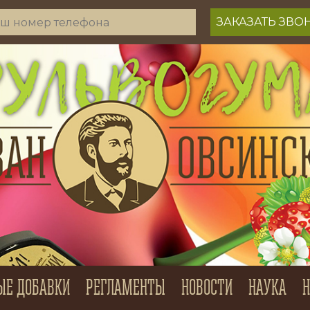
ЫЕ ДОБАВКИ
РЕГЛАМЕНТЫ
НОВОСТИ
НАУКА