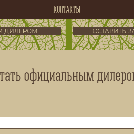
КОНТАКТЫ
М ДИЛЕРОМ
ОСТАВИТЬ 
тать официальным дилер
Я