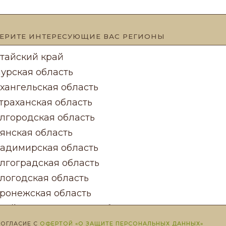
ЕРИТЕ ИНТЕРЕСУЮЩИЕ ВАС РЕГИОНЫ
ОГЛАСИЕ С
ОФЕРТОЙ «О ЗАЩИТЕ ПЕРСОНАЛЬНЫХ ДАННЫХ»