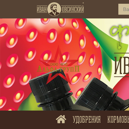
УДОБРЕНИЯ
КОРМОВ