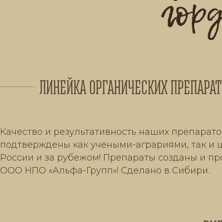
гор
ЛИНЕЙКА ОРГАНИЧЕСКИХ ПРЕПАРА
Качество и результативность наших препарат
подтверждены как учеными-аграриями, так и 
России и за рубежом! Препараты созданы и про
ООО НПО «Альфа-Групп»! Сделано в Сибири.