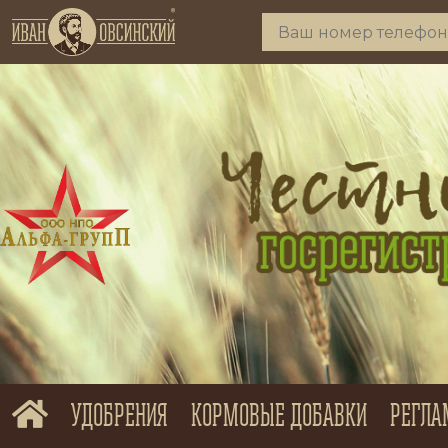
УДОБРЕНИЯ
КОРМОВЫЕ ДОБАВКИ
РЕГЛА